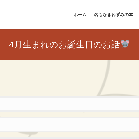
ホーム
名もなきねずみの本
4月生まれのお誕生日のお話