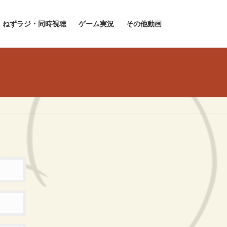
ねずラジ・同時視聴
ゲーム実況
その他動画