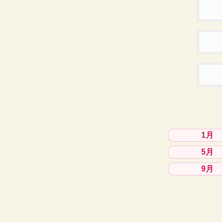
1月
5月
9月