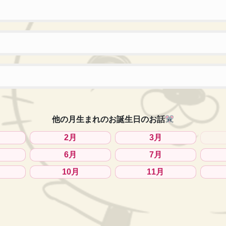
他の月生まれのお誕生日のお話
2月
3月
6月
7月
10月
11月